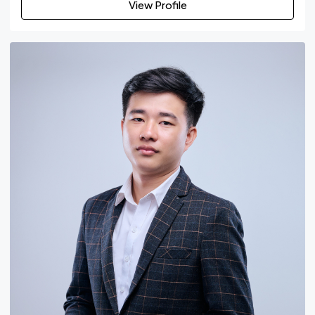
View Profile