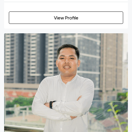
View Profile